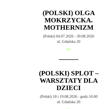
(POLSKI) OLGA
MOKRZYCKA.
MOTHERNIZM
(Polski) 04.07.2026 - 30.08.2026
ul. Gdańska 20
>>
(POLSKI) SPLOT –
WARSZTATY DLA
DZIECI
(Polski) 18 i 19.08.2026 - godz.10.00
ul. Gdańska 20