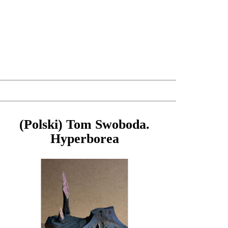
(Polski) Tom Swoboda.
Hyperborea