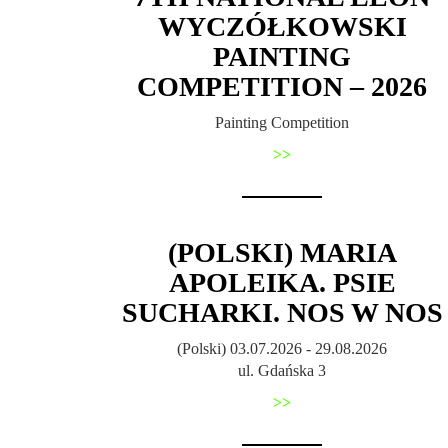
WYCZÓŁKOWSKI
PAINTING
COMPETITION – 2026
Painting Competition
>>
(POLSKI) MARIA
APOLEIKA. PSIE
SUCHARKI. NOS W NOS
(Polski) 03.07.2026 - 29.08.2026
ul. Gdańska 3
>>