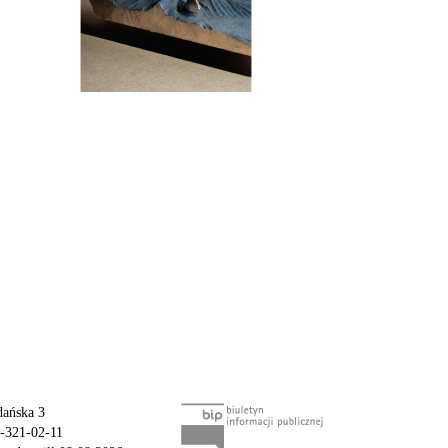
ańska 3
-321-02-11