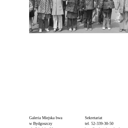
Galeria Miejska bwa
Sekretariat
w Bydgoszczy
tel. 52-339-30-50