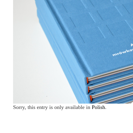
Sorry, this entry is only available in
Polish
.